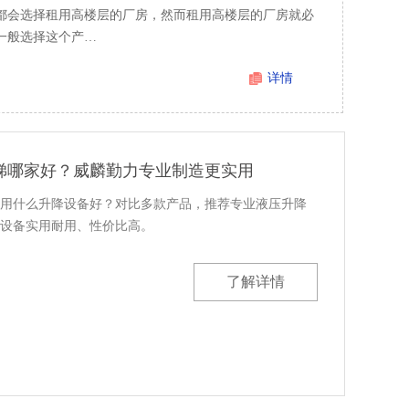
都会选择租用高楼层的厂房，然而租用高楼层的厂房就必
一般选择这个产…
详情
梯哪家好？威麟勤力专业制造更实用
用什么升降设备好？对比多款产品，推荐专业液压升降
设备实用耐用、性价比高。
了解详情