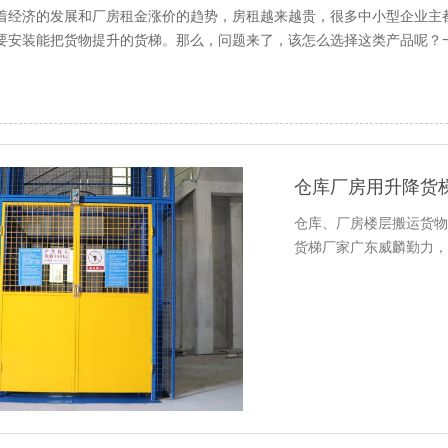
着经济的发展和厂房租金涨价的趋势，房租越来越贵，很多中小型企业主
要安装能把货物提升的货梯。那么，问题来了，该怎么选择这类产品呢？
仓库厂房用升降货
仓库、厂房楼层搬运货物
货梯厂家广东威麟勤力，