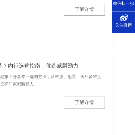
微信扫一扫
了解详情
关注微博
选？内行选购指南，优选威麟勤力
犯难？分享专业选购方法，从材质、配置、售后多维度
货梯厂家威麟勤力。
了解详情