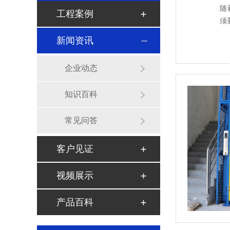
随
工程案例
须
新闻资讯
企业动态
知识百科
常见问答
客户见证
视频展示
产品百科